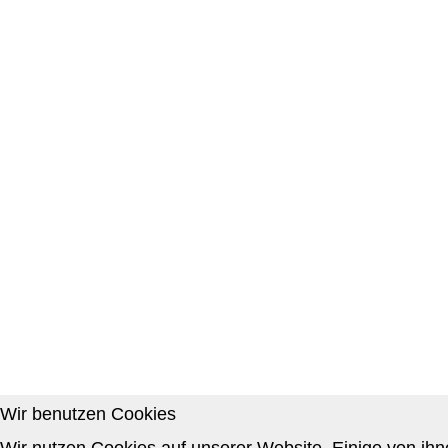
Wir benutzen Cookies