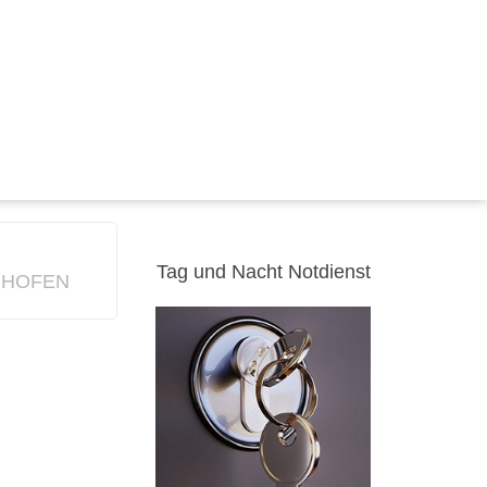
Tag und Nacht Notdienst
UHOFEN