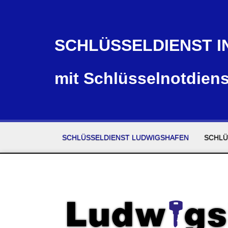
SCHLÜSSELDIENST I
mit Schlüsselnotdiens
SCHLÜSSELDIENST LUDWIGSHAFEN
SCHLÜ