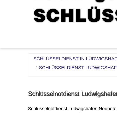
SCHLÜSSELDIENST IN LUDWIGSHA
SCHLÜSSELDIENST LUDWIGSHA
Schlüsselnotdienst Ludwigshaf
Schlüsselnotdienst Ludwigshafen Neuhofe