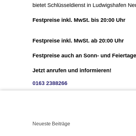
bietet Schlüsseldienst in Ludwigshafen Ne
Festpreise inkl. MwSt. bis 20:00 Uhr
Festpreise inkl. MwSt. ab 20:00 Uhr
Festpreise auch an Sonn- und Feiertag
Jetzt anrufen und informieren!
0163 2388266
Neueste Beiträge